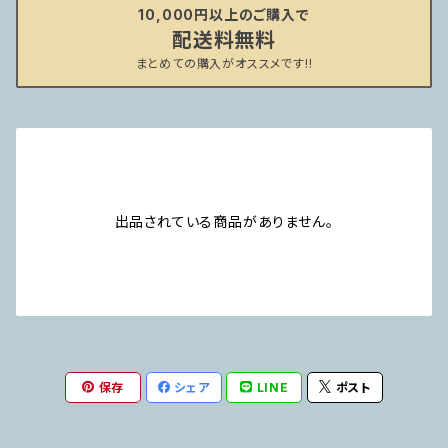
10,000円以上のご購入で
配送料無料
まとめての購入がオススメです!!
出品されている商品がありません。
保存
シェア
LINE
ポスト